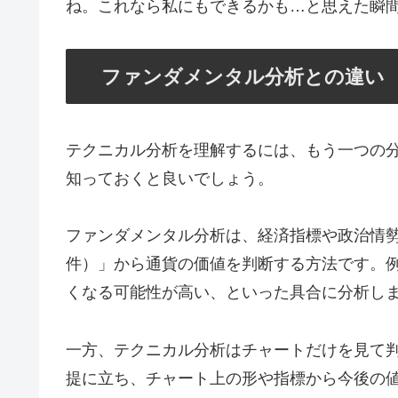
ね。これなら私にもできるかも…と思えた瞬
ファンダメンタル分析との違い
テクニカル分析を理解するには、もう一つの
知っておくと良いでしょう。
ファンダメンタル分析は、経済指標や政治情
件）」から通貨の価値を判断する方法です。
くなる可能性が高い、といった具合に分析し
一方、テクニカル分析はチャートだけを見て
提に立ち、チャート上の形や指標から今後の