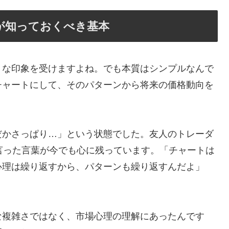
が知っておくべき基本
うな印象を受けますよね。でも本質はシンプルなんで
チャートにして、そのパターンから将来の価格動向を
だかさっぱり…」という状態でした。友人のトレーダ
言った言葉が今でも心に残っています。「チャートは
心理は繰り返すから、パターンも繰り返すんだよ」
な複雑さではなく、市場心理の理解にあったんです