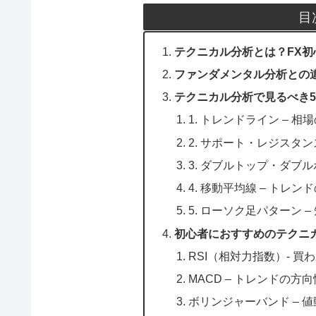
目
テクニカル分析とは？FX
ファンダメンタル分析との
テクニカル分析で見るべき
1. トレンドライン – 
2. サポート・レジスタ
3. ダブルトップ・ダブル
4. 移動平均線 – トレ
5. ローソク足パターン 
初心者におすすめのテクニ
RSI（相対力指数）- 
MACD – トレンドの方
ボリンジャーバンド – 