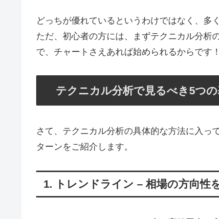
どっちが優れているというわけではなく、多
ただ、初心者の方には、まずテクニカル分析
で、チャートさえあれば始められるからです
テクニカル分析で見るべき5つの
さて、テクニカル分析の具体的な方法に入っ
ターンをご紹介します。
1. トレンドライン – 相場の方向