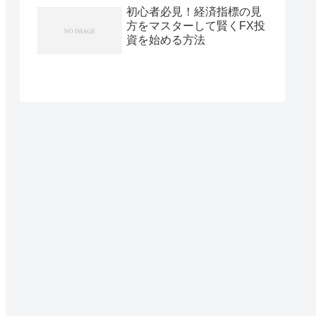
初心者必見！経済指標の見
方をマスターして賢くFX投
資を始める方法