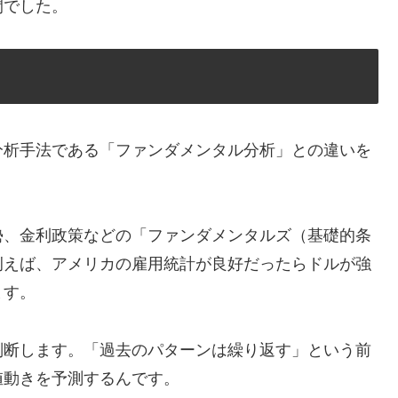
間でした。
分析手法である「ファンダメンタル分析」との違いを
勢、金利政策などの「ファンダメンタルズ（基礎的条
例えば、アメリカの雇用統計が良好だったらドルが強
ます。
判断します。「過去のパターンは繰り返す」という前
値動きを予測するんです。