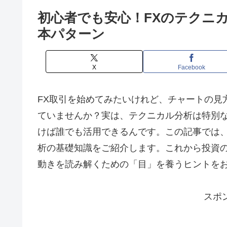
初心者でも安心！FXのテクニ
本パターン
X
Facebook
FX取引を始めてみたいけれど、チャートの見
ていませんか？実は、テクニカル分析は特別
けば誰でも活用できるんです。この記事では、
析の基礎知識をご紹介します。これから投資
動きを読み解くための「目」を養うヒントを
スポ