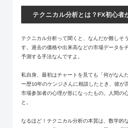
テクニカル分析とは？FX初心者
テクニカル分析って聞くと、なんだか難しそ
す。過去の価格や出来高などの市場データを
予測する手法なんですよ。
私自身、最初はチャートを見ても「何がなん
ー歴10年のケンジさんに相談したとき、彼が
市場参加者の心理が形になったもの。人間の
と。
なるほど！テクニカル分析の本質は、数学的