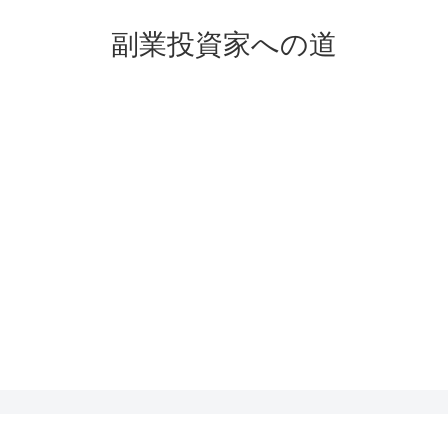
副業投資家への道