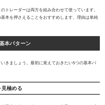
くのトレーダーは両方を組み合わせて使っています。
の基本を押さえることをおすすめします。理由は単純
！
基本パターン
ていきましょう。最初に覚えておきたい5つの基本パ
性を見極める