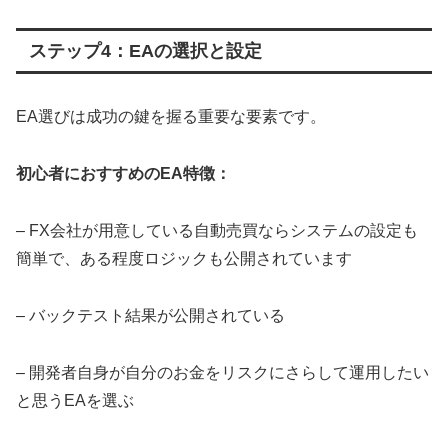
ステップ4：EAの選択と設定
EA選びは成功の鍵を握る重要な要素です。
初心者におすすめのEA特徴：
– FX会社が用意している自動売買ならシステムの設定も
簡単で、ある程度ロジックも公開されています
– バックテスト結果が公開されている
– 開発者自身が自分のお金をリスクにさらして運用したい
と思うEAを選ぶ