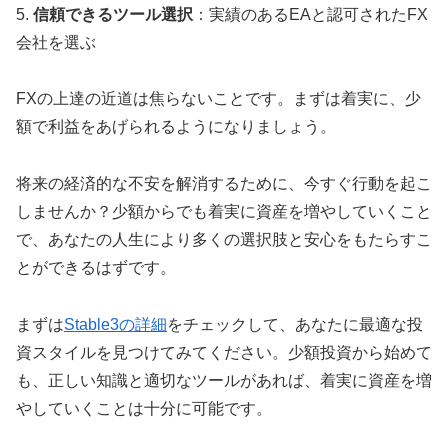
5.
信頼できるツール選択
：実績のあるEAと認可されたFX
会社を選ぶ
FXの上達の近道は焦らないことです。まずは着実に、少
額で利益をあげられるようになりましょう。
将来の経済的な不安を解消するために、今すぐ行動を起こ
しませんか？少額からでも着実に資産を増やしていくこと
で、あなたの人生により多くの選択肢と安心をもたらすこ
とができるはずです。
まずは
Stable3の詳細
をチェックして、あなたに最適な投
資スタイルを見つけてみてください。少額投資から始めて
も、正しい知識と適切なツールがあれば、着実に資産を増
やしていくことは十分に可能です。