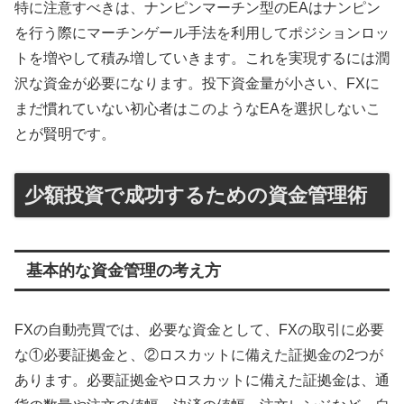
特に注意すべきは、ナンピンマーチン型のEAはナンピン
を行う際にマーチンゲール手法を利用してポジションロッ
トを増やして積み増していきます。これを実現するには潤
沢な資金が必要になります。投下資金量が小さい、FXに
まだ慣れていない初心者はこのようなEAを選択しないこ
とが賢明です。
少額投資で成功するための資金管理術
基本的な資金管理の考え方
FXの自動売買では、必要な資金として、FXの取引に必要
な①必要証拠金と、②ロスカットに備えた証拠金の2つが
あります。必要証拠金やロスカットに備えた証拠金は、通