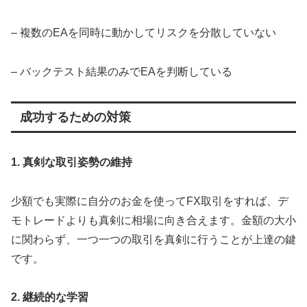
– 複数のEAを同時に動かしてリスクを分散していない
– バックテスト結果のみでEAを判断している
成功するための対策
1. 真剣な取引姿勢の維持
少額でも実際に自分のお金を使ってFX取引をすれば、デ
モトレードよりも真剣に相場に向き合えます。金額の大小
に関わらず、一つ一つの取引を真剣に行うことが上達の鍵
です。
2. 継続的な学習