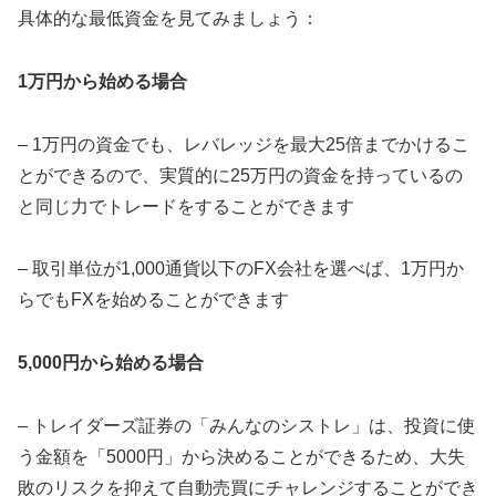
具体的な最低資金を見てみましょう：
1万円から始める場合
– 1万円の資金でも、レバレッジを最大25倍までかけるこ
とができるので、実質的に25万円の資金を持っているの
と同じ力でトレードをすることができます
– 取引単位が1,000通貨以下のFX会社を選べば、1万円か
らでもFXを始めることができます
5,000円から始める場合
– トレイダーズ証券の「みんなのシストレ」は、投資に使
う金額を「5000円」から決めることができるため、大失
敗のリスクを抑えて自動売買にチャレンジすることができ