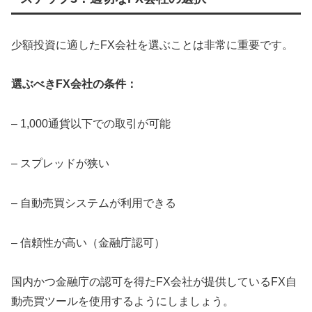
少額投資に適したFX会社を選ぶことは非常に重要です。
選ぶべきFX会社の条件：
– 1,000通貨以下での取引が可能
– スプレッドが狭い
– 自動売買システムが利用できる
– 信頼性が高い（金融庁認可）
国内かつ金融庁の認可を得たFX会社が提供しているFX自
動売買ツールを使用するようにしましょう。