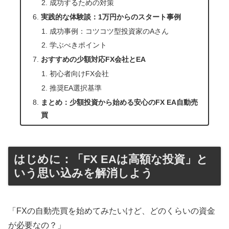
成功するための対策
実践的な体験談：1万円からのスタート事例
成功事例：コツコツ型投資家のAさん
学ぶべきポイント
おすすめの少額対応FX会社とEA
初心者向けFX会社
推奨EA選択基準
まとめ：少額投資から始める安心のFX EA自動売
買
はじめに：「FX EAは高額な投資」と
いう思い込みを解消しよう
「FXの自動売買を始めてみたいけど、どのくらいの資金
が必要なの？」