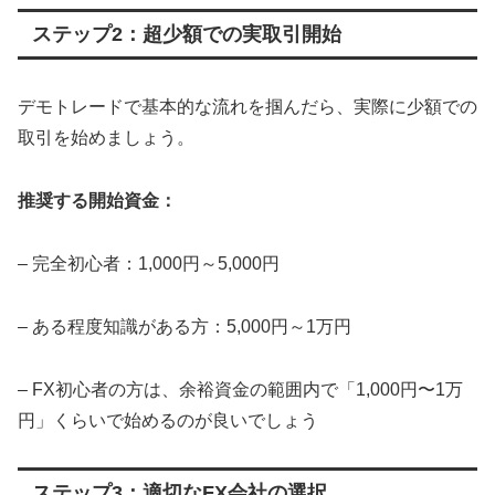
ステップ2：超少額での実取引開始
デモトレードで基本的な流れを掴んだら、実際に少額での
取引を始めましょう。
推奨する開始資金：
– 完全初心者：1,000円～5,000円
– ある程度知識がある方：5,000円～1万円
– FX初心者の方は、余裕資金の範囲内で「1,000円〜1万
円」くらいで始めるのが良いでしょう
ステップ3：適切なFX会社の選択