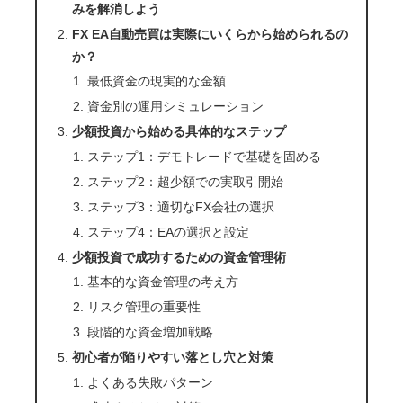
みを解消しよう
FX EA自動売買は実際にいくらから始められるの
か？
最低資金の現実的な金額
資金別の運用シミュレーション
少額投資から始める具体的なステップ
ステップ1：デモトレードで基礎を固める
ステップ2：超少額での実取引開始
ステップ3：適切なFX会社の選択
ステップ4：EAの選択と設定
少額投資で成功するための資金管理術
基本的な資金管理の考え方
リスク管理の重要性
段階的な資金増加戦略
初心者が陥りやすい落とし穴と対策
よくある失敗パターン