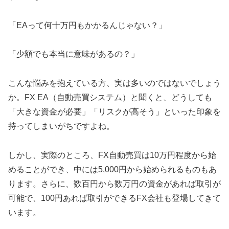
「EAって何十万円もかかるんじゃない？」
「少額でも本当に意味があるの？」
こんな悩みを抱えている方、実は多いのではないでしょう
か。FX EA（自動売買システム）と聞くと、どうしても
「大きな資金が必要」「リスクが高そう」といった印象を
持ってしまいがちですよね。
しかし、実際のところ、FX自動売買は10万円程度から始
めることができ、中には5,000円から始められるものもあ
ります。さらに、数百円から数万円の資金があれば取引が
可能で、100円あれば取引ができるFX会社も登場してきて
います。