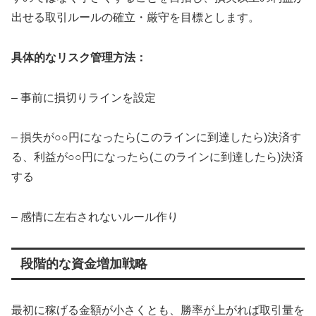
出せる取引ルールの確立・厳守を目標とします。
具体的なリスク管理方法：
– 事前に損切りラインを設定
– 損失が○○円になったら(このラインに到達したら)決済す
る、利益が○○円になったら(このラインに到達したら)決済
する
– 感情に左右されないルール作り
段階的な資金増加戦略
最初に稼げる金額が小さくとも、勝率が上がれば取引量を