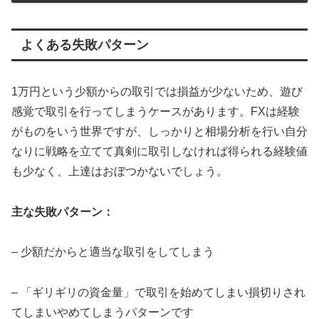
よくある失敗パターン
1万円という少額からの取引では損益が少ないため、遊び
感覚で取引を行ってしまうケースがあります。FXは経験
がものをいう世界ですが、しっかりと相場分析を行い自分
なりに戦略を立てて真剣に取引しなければ得られる経験値
も少なく、上達はおぼつかないでしょう。
主な失敗パターン：
– 少額だからと適当な取引をしてしまう
– 「ギリギリの資金量」で取引を始めてしまい損切りされ
てしまいやめてしまうパターンです