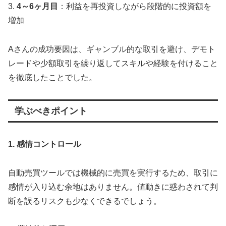
3.
4～6ヶ月目
：利益を再投資しながら段階的に投資額を
増加
Aさんの成功要因は、ギャンブル的な取引を避け、デモト
レードや少額取引を繰り返してスキルや経験を付けること
を徹底したことでした。
学ぶべきポイント
1. 感情コントロール
自動売買ツールでは機械的に売買を実行するため、取引に
感情が入り込む余地はありません。値動きに惑わされて判
断を誤るリスクも少なくできるでしょう。