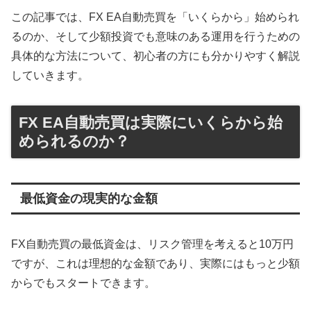
この記事では、FX EA自動売買を「いくらから」始められ
るのか、そして少額投資でも意味のある運用を行うための
具体的な方法について、初心者の方にも分かりやすく解説
していきます。
FX EA自動売買は実際にいくらから始
められるのか？
最低資金の現実的な金額
FX自動売買の最低資金は、リスク管理を考えると10万円
ですが、これは理想的な金額であり、実際にはもっと少額
からでもスタートできます。