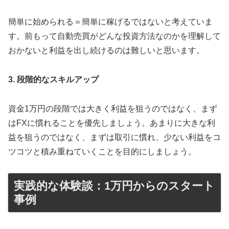
簡単に始められる＝簡単に稼げるではないと考えていま
す。前もって自動売買がどんな投資方法なのかを理解して
おかないと利益を出し続けるのは難しいと思います。
3. 段階的なスキルアップ
資金1万円の段階では大きく利益を狙うのではなく、まず
はFXに慣れることを優先しましょう。あまりに大きな利
益を狙うのではなく、まずは取引に慣れ、少ない利益をコ
ツコツと積み重ねていくことを目的にしましょう。
実践的な体験談：1万円からのスタート
事例