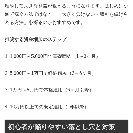
増やして大きな利益が狙えるようになります。はじめは少
額で稼ぐ方法ではなく、「大きく負けない・取引を続けら
れる方法」を探るのがおすすめです。
推奨する資金増加のステップ：
1. 1,000円～5,000円で基礎固め（1～3ヶ月）
2. 5,000円～1万円で経験積み（3～6ヶ月）
3. 1万円～5万円で本格運用（6ヶ月以降）
4. 10万円以上での安定運用（1年以降）
初心者が陥りやすい落とし穴と対策