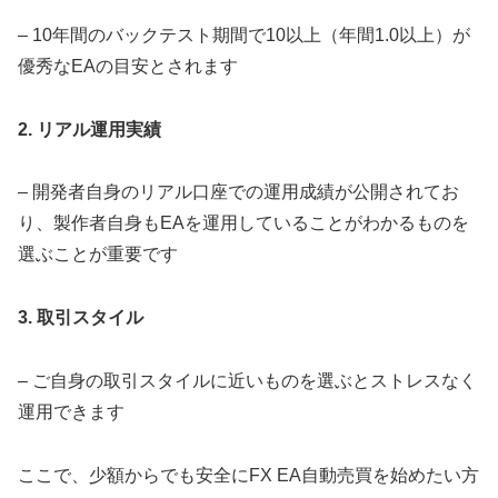
– 10年間のバックテスト期間で10以上（年間1.0以上）が
優秀なEAの目安とされます
2. リアル運用実績
– 開発者自身のリアル口座での運用成績が公開されてお
り、製作者自身もEAを運用していることがわかるものを
選ぶことが重要です
3. 取引スタイル
– ご自身の取引スタイルに近いものを選ぶとストレスなく
運用できます
ここで、少額からでも安全にFX EA自動売買を始めたい方