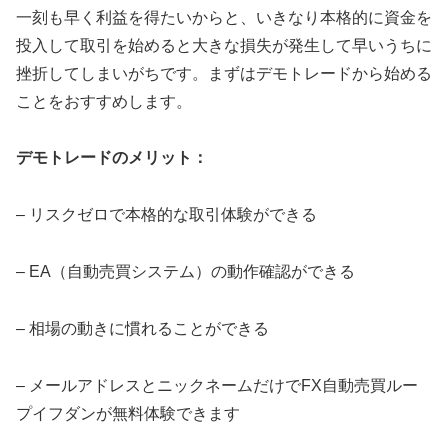
一刻も早く利益を得たいからと、いきなり本格的に資金を
投入して取引を始めると大きな損失が発生して早いうちに
挫折してしまいがちです。まずはデモトレードから始める
ことをおすすめします。
デモトレードのメリット：
– リスクゼロで本格的な取引体験ができる
– EA（自動売買システム）の動作確認ができる
– 相場の動きに慣れることができる
– メールアドレスとニックネームだけでFX自動売買ルー
プイフダンが無料体験できます