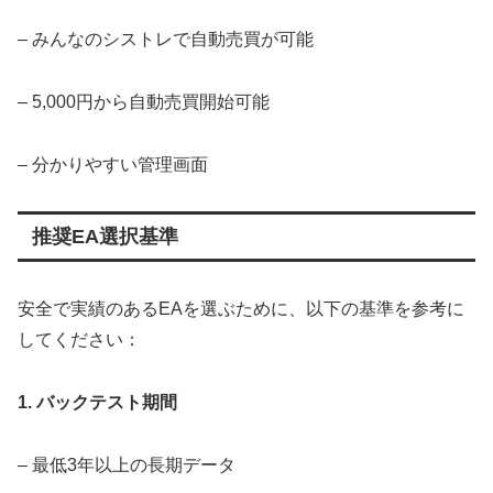
– みんなのシストレで自動売買が可能
– 5,000円から自動売買開始可能
– 分かりやすい管理画面
推奨EA選択基準
安全で実績のあるEAを選ぶために、以下の基準を参考に
してください：
1. バックテスト期間
– 最低3年以上の長期データ