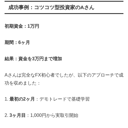
成功事例：コツコツ型投資家のAさん
初期資金：1万円
期間：6ヶ月
結果：資金を3万円まで増加
Aさんは完全なFX初心者でしたが、以下のアプローチで成
功を収めました：
1.
最初の2ヶ月
：デモトレードで基礎学習
2.
3ヶ月目
：1,000円から実取引開始