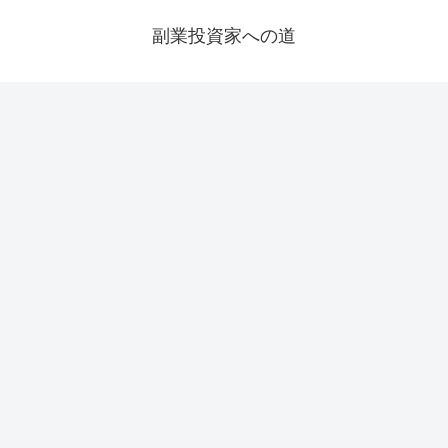
副業投資家への道