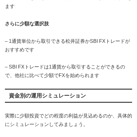
ます
さらに少額な選択肢
– 1通貨単位から取引できる松井証券かSBI FXトレードが
おすすめです
– SBI FXトレードは1通貨から取引することができるの
で、他社に比べて少額でFXを始められます
資金別の運用シミュレーション
実際に少額投資でどの程度の利益が見込めるのか、具体的
にシミュレーションしてみましょう。