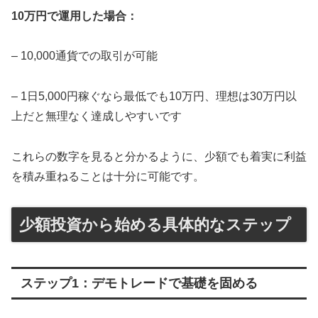
10万円で運用した場合：
– 10,000通貨での取引が可能
– 1日5,000円稼ぐなら最低でも10万円、理想は30万円以
上だと無理なく達成しやすいです
これらの数字を見ると分かるように、少額でも着実に利益
を積み重ねることは十分に可能です。
少額投資から始める具体的なステップ
ステップ1：デモトレードで基礎を固める