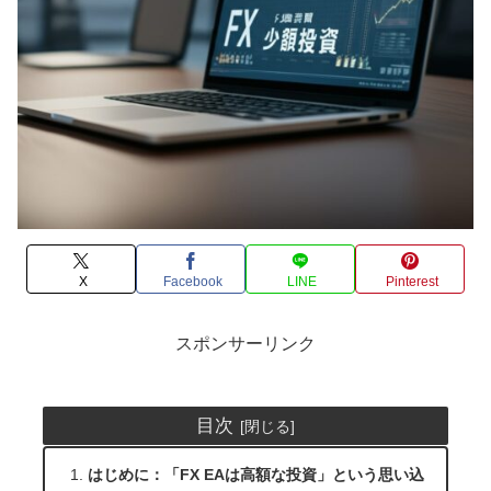
X
Facebook
LINE
Pinterest
スポンサーリンク
目次
はじめに：「FX EAは高額な投資」という思い込