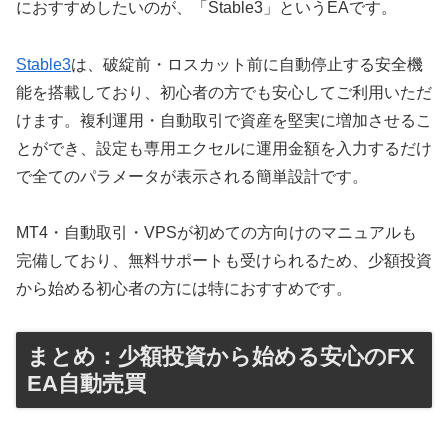
におすすめしたいのが、「Stable3」というEAです。
Stable3
は、破綻前・ロスカット前に自動停止する安全機
能を搭載しており、初心者の方でも安心してご利用いただ
けます。複利運用・自動取引で資産を堅実に増加させるこ
とができ、設定も専用エクセルに運用金額を入力するだけ
で全てのパラメータが表示される簡単設計です。
MT4・自動取引・VPSが初めての方向けのマニュアルも
完備しており、無料サポートも受けられるため、少額投資
から始める初心者の方には特におすすめです。
まとめ：少額投資から始める安心のFX
EA自動売買