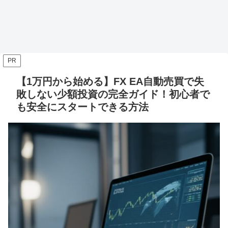
PR
【1万円から始める】FX EA自動売買で失
敗しない少額投資の完全ガイド！初心者で
も安全にスタートできる方法