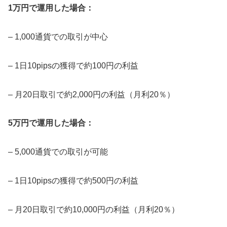
1万円で運用した場合：
– 1,000通貨での取引が中心
– 1日10pipsの獲得で約100円の利益
– 月20日取引で約2,000円の利益（月利20％）
5万円で運用した場合：
– 5,000通貨での取引が可能
– 1日10pipsの獲得で約500円の利益
– 月20日取引で約10,000円の利益（月利20％）