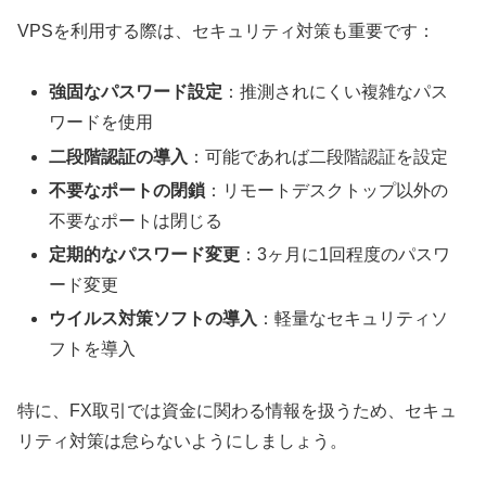
VPSを利用する際は、セキュリティ対策も重要です：
強固なパスワード設定
：推測されにくい複雑なパス
ワードを使用
二段階認証の導入
：可能であれば二段階認証を設定
不要なポートの閉鎖
：リモートデスクトップ以外の
不要なポートは閉じる
定期的なパスワード変更
：3ヶ月に1回程度のパスワ
ード変更
ウイルス対策ソフトの導入
：軽量なセキュリティソ
フトを導入
特に、FX取引では資金に関わる情報を扱うため、セキュ
リティ対策は怠らないようにしましょう。