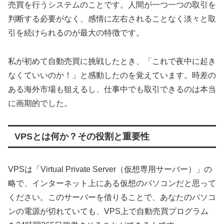
売買を行うシステムのことです。人間が一つ一つの取引を
判断する必要がなく、感情に左右されることなく淡々と取
引を続けられるのが最大の特徴です。
私が初めて自動売買に挑戦したとき、「これで夜中に起き
なくていいのか！」と感動したのを覚えています。時差の
ある海外市場も狙えるし、仕事中でも取引できるのは本当
に画期的でした。
VPSとは何か？その役割と重要性
VPSは「Virtual Private Server（仮想専用サーバー）」の
略で、インターネット上にある仮想のパソコンだと思って
ください。このサーバーを借りることで、あなたのパソコ
ンの電源が切れていても、VPS上で自動売買プログラム