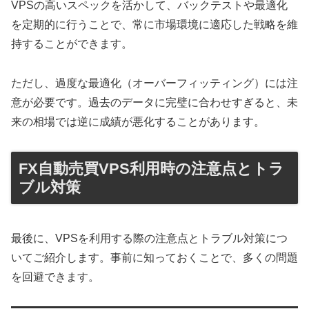
VPSの高いスペックを活かして、バックテストや最適化
を定期的に行うことで、常に市場環境に適応した戦略を維
持することができます。
ただし、過度な最適化（オーバーフィッティング）には注
意が必要です。過去のデータに完璧に合わせすぎると、未
来の相場では逆に成績が悪化することがあります。
FX自動売買VPS利用時の注意点とトラ
ブル対策
最後に、VPSを利用する際の注意点とトラブル対策につ
いてご紹介します。事前に知っておくことで、多くの問題
を回避できます。