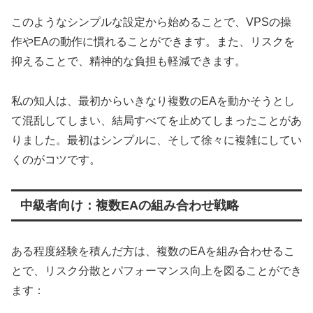
このようなシンプルな設定から始めることで、VPSの操
作やEAの動作に慣れることができます。また、リスクを
抑えることで、精神的な負担も軽減できます。
私の知人は、最初からいきなり複数のEAを動かそうとし
て混乱してしまい、結局すべてを止めてしまったことがあ
りました。最初はシンプルに、そして徐々に複雑にしてい
くのがコツです。
中級者向け：複数EAの組み合わせ戦略
ある程度経験を積んだ方は、複数のEAを組み合わせるこ
とで、リスク分散とパフォーマンス向上を図ることができ
ます：