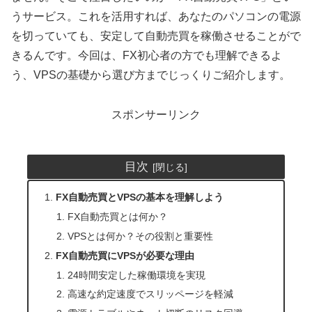
うサービス。これを活用すれば、あなたのパソコンの電源
を切っていても、安定して自動売買を稼働させることがで
きるんです。今回は、FX初心者の方でも理解できるよ
う、VPSの基礎から選び方までじっくりご紹介します。
スポンサーリンク
目次
FX自動売買とVPSの基本を理解しよう
FX自動売買とは何か？
VPSとは何か？その役割と重要性
FX自動売買にVPSが必要な理由
24時間安定した稼働環境を実現
高速な約定速度でスリッページを軽減