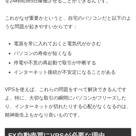
を24時間365日稼働させることができるんです。
これがなぜ重要かというと、自宅のパソコンだと以下のよ
うな問題が起きやすいからです：
電源を常に入れておくと電気代がかさむ
パソコンの寿命が短くなる
停電や不意の再起動で取引が中断する
インターネット接続が不安定になることがある
VPSを使えば、これらの問題をすべて解決できるんです
よ。特に、大切な取引の瞬間にパソコンがフリーズした
り、インターネットが切れたりする心配がなくなるのは、
精神衛生上もかなり良いものです。
FX自動売買にVPSが必要な理由