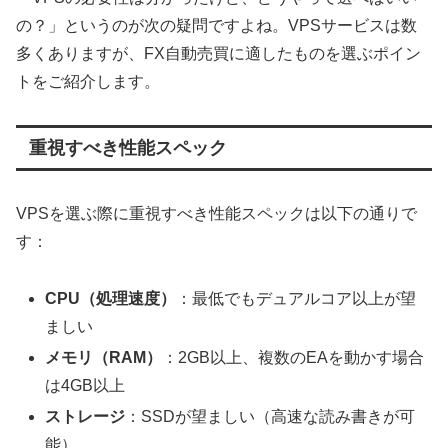
の？」というのが次の疑問ですよね。VPSサービスは数
多くありますが、FX自動売買に適したものを選ぶポイン
トをご紹介します。
重視すべき性能スペック
VPSを選ぶ際に重視すべき性能スペックは以下の通りで
す：
CPU（処理速度）
：最低でもデュアルコア以上が望
ましい
メモリ（RAM）
：2GB以上、複数のEAを動かす場合
は4GB以上
ストレージ
：SSDが望ましい（高速な読み書きが可
能）