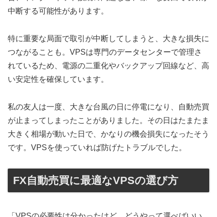
中断する可能性があります。
特に重要な局面で取引が中断してしまうと、大きな損失に
つながることも。VPSは専門のデータセンターで管理さ
れているため、電源の二重化やバックアップ回線など、高
い安定性を確保しています。
私の友人は一度、大きな台風の日に停電になり、自動売買
が止まってしまったことがありました。その日はたまたま
大きく相場が動いた日で、かなりの機会損失になったそう
です。VPSを使っていれば防げたトラブルでした。
FX自動売買に最適なVPSの選び方
「VPSの必要性は分かったけど、どうやって選べばいい