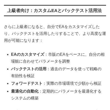
上級者向け：カスタムEAとバックテスト活用法
さらに上級者になると、自分でEAをカスタマイズした
り、バックテストを活用したりすることで、より高度な運
用が可能になります：
EAのカスタマイズ
：市販のEAをベースに、自分の相
場観に合わせてパラメータを調整
バックテストの活用
：過去のデータを使って戦略の
有効性を検証
フォワードテスト
：実際の市場環境で少額から検証
最適化の自動化
：定期的にパラメータを最適化する
システムの構築