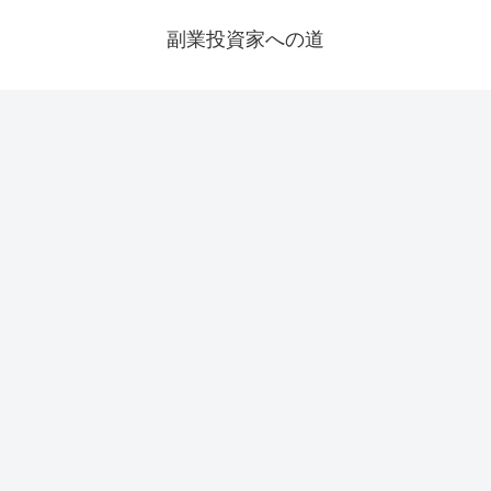
副業投資家への道