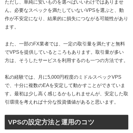
ただし、単純に安いものを選べばいいわけではありませ
ん。必要なスペックを満たしていないVPSを選ぶと、動
作が不安定になり、結果的に損失につながる可能性があり
ます。
また、一部のFX業者では、一定の取引量を満たすと無料
でVPSを提供しているところもあります。取引量が多い
方は、そうしたサービスを利用するのも一つの方法です。
私の経験では、月に5,000円程度のミドルスペックVPS
で、十分に複数のEAを安定して動かすことができていま
す。最初は少し高く感じるかもしれませんが、安定した取
引環境を考えれば十分な投資価値があると思います。
VPSの設定方法と運用のコツ