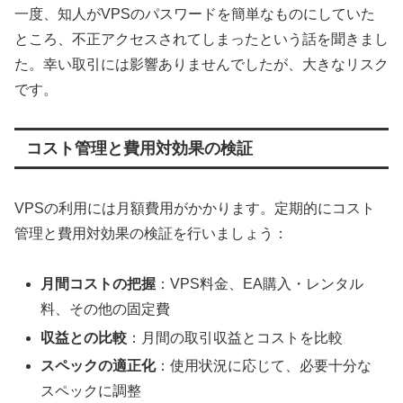
一度、知人がVPSのパスワードを簡単なものにしていた
ところ、不正アクセスされてしまったという話を聞きまし
た。幸い取引には影響ありませんでしたが、大きなリスク
です。
コスト管理と費用対効果の検証
VPSの利用には月額費用がかかります。定期的にコスト
管理と費用対効果の検証を行いましょう：
月間コストの把握
：VPS料金、EA購入・レンタル
料、その他の固定費
収益との比較
：月間の取引収益とコストを比較
スペックの適正化
：使用状況に応じて、必要十分な
スペックに調整