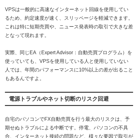
VPSは一般的に高速なインターネット回線を使用してい
るため、約定速度が速く、スリッページを軽減できます。
これは特に短期売買や、ニュース発表時の取引で大きな差
となって現れます。
実際、同じEA（Expert Advisor：自動売買プログラム）を
使っていても、VPSを使用している人と使用していない
人では、年間のパフォーマンスに10%以上の差が出ること
もあるんですよ。
電源トラブルやネット切断のリスク回避
自宅のパソコンでFX自動売買を行う最大のリスクは、予
期せぬトラブルによる中断です。停電、パソコンの不具
合、インターネット接続の問題など、様々な要因で取引が