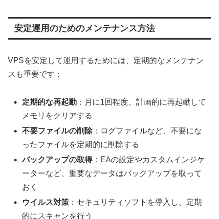
安定運用のためのメンテナンス方法
VPSを安定して運用するためには、定期的なメンテナン
スも重要です：
定期的な再起動
：月に1回程度、計画的に再起動して
メモリをクリアする
不要ファイルの削除
：ログファイルなど、不要にな
ったファイルを定期的に削除する
バックアップの取得
：EAの設定やカスタムインジケ
ーターなど、重要なデータはバックアップを取って
おく
ウイルス対策
：セキュリティソフトを導入し、定期
的にスキャンを行う