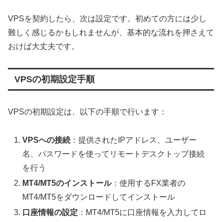
VPSを契約したら、次は設定です。初めての方には少し
難しく感じるかもしれませんが、基本的な流れを押さえて
おけば大丈夫です。
VPSの初期設定手順
VPSの初期設定は、以下の手順で行います：
VPSへの接続
：提供されたIPアドレス、ユーザー
名、パスワードを使ってリモートデスクトップ接続
を行う
MT4/MT5のインストール
：使用するFX業者の
MT4/MT5をダウンロードしてインストール
口座情報の設定
：MT4/MT5に口座情報を入力してロ