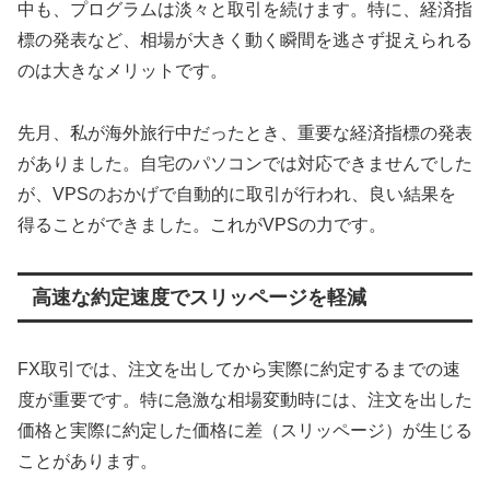
中も、プログラムは淡々と取引を続けます。特に、経済指
標の発表など、相場が大きく動く瞬間を逃さず捉えられる
のは大きなメリットです。
先月、私が海外旅行中だったとき、重要な経済指標の発表
がありました。自宅のパソコンでは対応できませんでした
が、VPSのおかげで自動的に取引が行われ、良い結果を
得ることができました。これがVPSの力です。
高速な約定速度でスリッページを軽減
FX取引では、注文を出してから実際に約定するまでの速
度が重要です。特に急激な相場変動時には、注文を出した
価格と実際に約定した価格に差（スリッページ）が生じる
ことがあります。