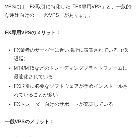
VPSには、FX取引に特化した「FX専用VPS」と、一般的
な用途向けの「一般VPS」があります。
FX専用VPSのメリット：
FX業者のサーバーに近い場所に設置されている（低
遅延）
MT4/MT5などのトレーディングプラットフォームに
最適化されている
FX取引に必要なソフトウェアが予めインストールさ
れていることが多い
FXトレーダー向けのサポートが充実している
一般VPSのメリット：