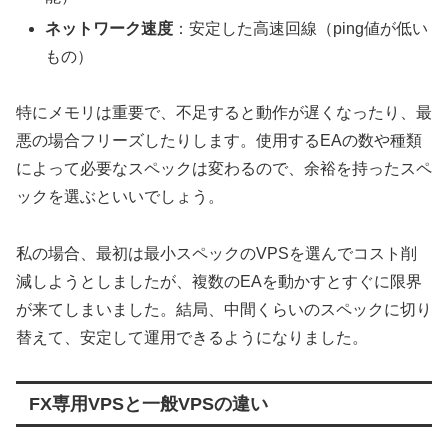
ネットワーク速度
：安定した高速回線（ping値が低い
もの）
特にメモリは重要で、不足すると動作が遅くなったり、最
悪の場合フリーズしたりします。使用するEAの数や種類
によって必要なスペックは変わるので、余裕を持ったスペ
ックを選ぶといいでしょう。
私の場合、最初は最小スペックのVPSを選んでコスト削
減しようとしましたが、複数のEAを動かすとすぐに限界
が来てしまいました。結局、中間くらいのスペックに切り
替えて、安定して運用できるようになりました。
FX専用VPSと一般VPSの違い