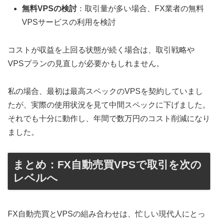
無料VPSの検討
：取引量が多い場合、FX業者の無料
VPSサービスの利用を検討
コストが収益を上回る状態が続く場合は、取引戦略や
VPSプランの見直しが必要かもしれません。
私の場合、最初は最高スペックのVPSを契約していまし
たが、実際の使用状況を見て中間スペックに下げました。
それでも十分に動作し、年間で数万円のコスト削減になり
ました。
まとめ：FX自動売買VPSで取引を次の
レベルへ
FX自動売買とVPSの組み合わせは、忙しい現代人にとっ