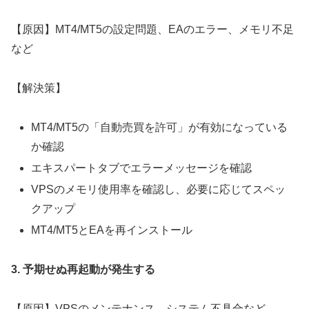
【原因】MT4/MT5の設定問題、EAのエラー、メモリ不足
など
【解決策】
MT4/MT5の「自動売買を許可」が有効になっている
か確認
エキスパートタブでエラーメッセージを確認
VPSのメモリ使用率を確認し、必要に応じてスペッ
クアップ
MT4/MT5とEAを再インストール
3. 予期せぬ再起動が発生する
【原因】VPSのメンテナンス、システム不具合など