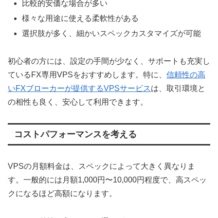
比較的安価な場合が多い
様々な用途に使える柔軟性がある
選択肢が多く、細かいスペックカスタマイズが可能
初心者の方には、設定の手間が少なく、サポートも充実し
ているFX専用VPSをおすすめします。特に、
信頼性の高
いFXブローカーが提供するVPSサービス
は、取引環境と
の相性も良く、安心して利用できます。
コストパフォーマンスを考える
VPSの月額料金は、スペックによって大きく異なりま
す。一般的には月額1,000円〜10,000円程度で、高スペッ
クになるほど高額になります。