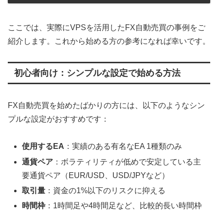
ここでは、実際にVPSを活用したFX自動売買の事例をご
紹介します。これから始める方の参考になれば幸いです。
初心者向け：シンプルな設定で始める方法
FX自動売買を始めたばかりの方には、以下のようなシン
プルな設定がおすすめです：
使用するEA
：実績のある有名なEA 1種類のみ
通貨ペア
：ボラティリティが低めで安定している主
要通貨ペア（EUR/USD、USD/JPYなど）
取引量
：資金の1%以下のリスクに抑える
時間枠
：1時間足や4時間足など、比較的長い時間枠