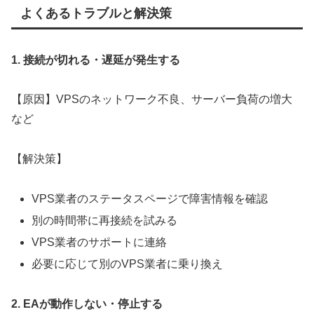
よくあるトラブルと解決策
1. 接続が切れる・遅延が発生する
【原因】VPSのネットワーク不良、サーバー負荷の増大
など
【解決策】
VPS業者のステータスページで障害情報を確認
別の時間帯に再接続を試みる
VPS業者のサポートに連絡
必要に応じて別のVPS業者に乗り換え
2. EAが動作しない・停止する