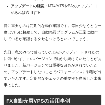
アップデートの確認
：MT4/MT5やEAのアップデート
があれば適用する
特に重要なのは定期的な動作確認です。毎日少なくとも一
度はVPSに接続して、自動売買プログラムが正常に動作
しているか確認するクセをつけるといいでしょう。
先日、私のVPSで使っていたEAがアップデートされたの
に気づかず、古いバージョンで動かし続けていたことがあ
りました。新バージョンでは重要な改良がされていたた
め、アップデートしないことでパフォーマンスに影響が出
ていたんです。定期的なチェックの重要性を痛感した出来
事でした。
FX自動売買VPSの活用事例