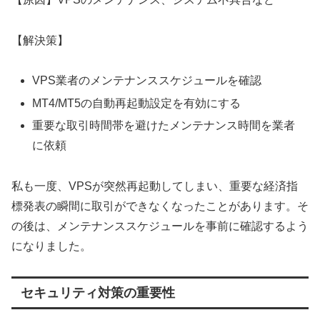
【解決策】
VPS業者のメンテナンススケジュールを確認
MT4/MT5の自動再起動設定を有効にする
重要な取引時間帯を避けたメンテナンス時間を業者
に依頼
私も一度、VPSが突然再起動してしまい、重要な経済指
標発表の瞬間に取引ができなくなったことがあります。そ
の後は、メンテナンススケジュールを事前に確認するよう
になりました。
セキュリティ対策の重要性