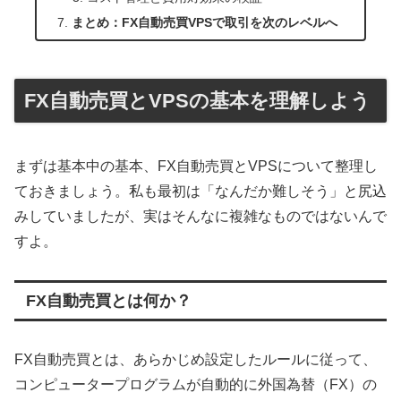
まとめ：FX自動売買VPSで取引を次のレベルへ
FX自動売買とVPSの基本を理解しよう
まずは基本中の基本、FX自動売買とVPSについて整理し
ておきましょう。私も最初は「なんだか難しそう」と尻込
みしていましたが、実はそんなに複雑なものではないんで
すよ。
FX自動売買とは何か？
FX自動売買とは、あらかじめ設定したルールに従って、
コンピュータープログラムが自動的に外国為替（FX）の