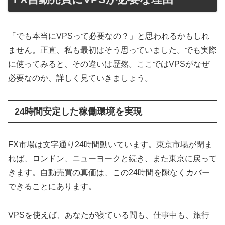
「でも本当にVPSって必要なの？」と思われるかもしれ
ません。正直、私も最初はそう思っていました。でも実際
に使ってみると、その違いは歴然。ここではVPSがなぜ
必要なのか、詳しく見ていきましょう。
24時間安定した稼働環境を実現
FX市場は文字通り24時間動いています。東京市場が閉ま
れば、ロンドン、ニューヨークと続き、また東京に戻って
きます。自動売買の真価は、この24時間を隙なくカバー
できることにあります。
VPSを使えば、あなたが寝ている間も、仕事中も、旅行