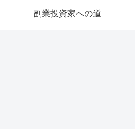
副業投資家への道