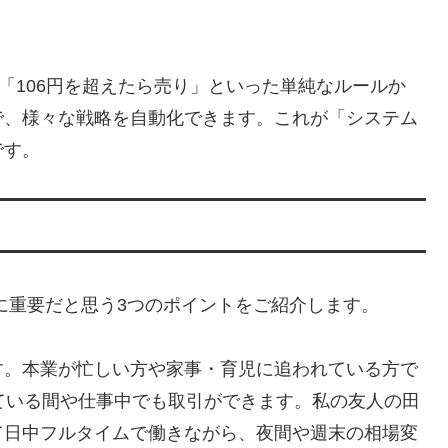
「106円を超えたら売り」といった単純なルールか
で、様々な戦略を自動化できます。これが「システム
です。
に重要だと思う3つのポイントをご紹介します。
す。本業が忙しい方や家事・育児に追われている方で
ている間や仕事中でも取引ができます。私の友人の田
て日中フルタイムで働きながら、夜間や週末の相場変