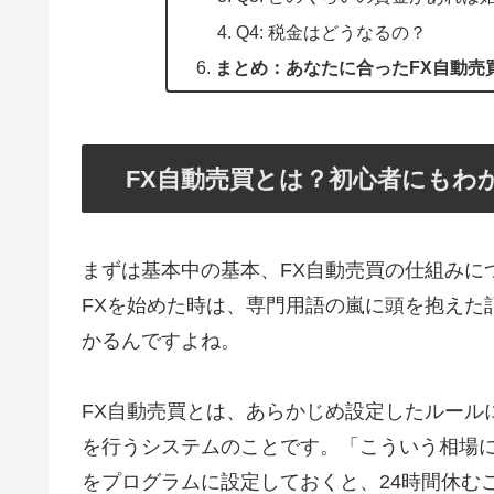
Q4: 税金はどうなるの？
まとめ：あなたに合ったFX自動売
FX自動売買とは？初心者にもわ
まずは基本中の基本、FX自動売買の仕組みに
FXを始めた時は、専門用語の嵐に頭を抱えた
かるんですよね。
FX自動売買とは、あらかじめ設定したルール
を行うシステムのことです。「こういう相場
をプログラムに設定しておくと、24時間休む