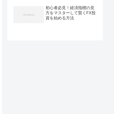
初心者必見！経済指標の見
方をマスターして賢くFX投
資を始める方法