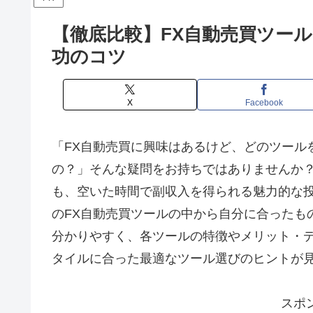
【徹底比較】FX自動売買ツー
功のコツ
X
Facebook
「FX自動売買に興味はあるけど、どのツール
の？」そんな疑問をお持ちではありませんか？
も、空いた時間で副収入を得られる魅力的な
のFX自動売買ツールの中から自分に合ったも
分かりやすく、各ツールの特徴やメリット・
タイルに合った最適なツール選びのヒントが
スポ