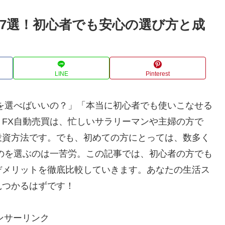
ル7選！初心者でも安心の選び方と成
LINE
Pinterest
を選べばいいの？」「本当に初心者でも使いこなせる
FX自動売買は、忙しいサラリーマンや主婦の方で
投資方法です。でも、初めての方にとっては、数多く
のを選ぶのは一苦労。この記事では、初心者の方でも
デメリットを徹底比較していきます。あなたの生活ス
見つかるはずです！
ンサーリンク