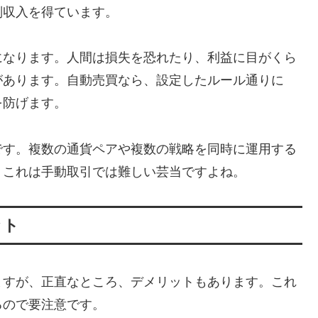
副収入を得ています。
になります。人間は損失を恐れたり、利益に目がくら
があります。自動売買なら、設定したルール通りに
を防げます。
です。複数の通貨ペアや複数の戦略を同時に運用する
。これは手動取引では難しい芸当ですよね。
ット
ますが、正直なところ、デメリットもあります。これ
るので要注意です。