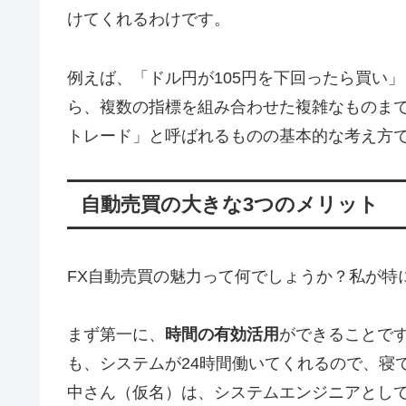
けてくれるわけです。
例えば、「ドル円が105円を下回ったら買い」
ら、複数の指標を組み合わせた複雑なものま
トレード」と呼ばれるものの基本的な考え方
自動売買の大きな3つのメリット
FX自動売買の魅力って何でしょうか？私が特
まず第一に、
時間の有効活用
ができることで
も、システムが24時間働いてくれるので、寝
中さん（仮名）は、システムエンジニアとし