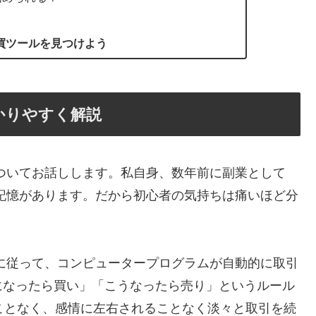
買ツールを見つけよう
かりやすく解説
ついてお話しします。私自身、数年前に副業として
記憶があります。だから初心者の気持ちは痛いほど分
に従って、コンピュータープログラムが自動的に取引
になったら買い」「こうなったら売り」というルール
ことなく、感情に左右されることなく淡々と取引を続