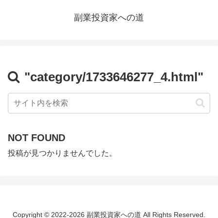
副業投資家への道
"category/1733646277_4.html"
NOT FOUND
投稿が見つかりませんでした。
Copyright © 2022-2026 副業投資家への道 All Rights Reserved.